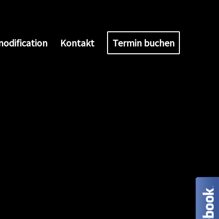
odification
Kontakt
Termin buchen