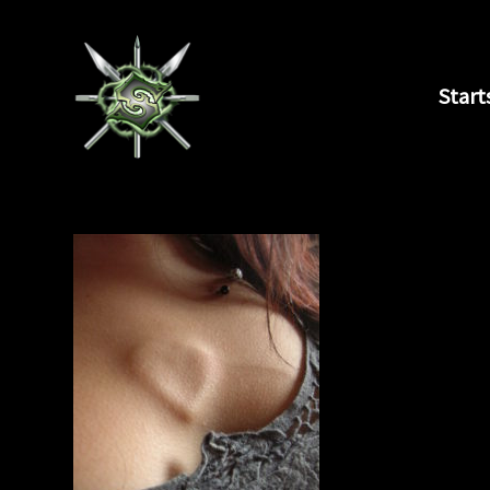
Start