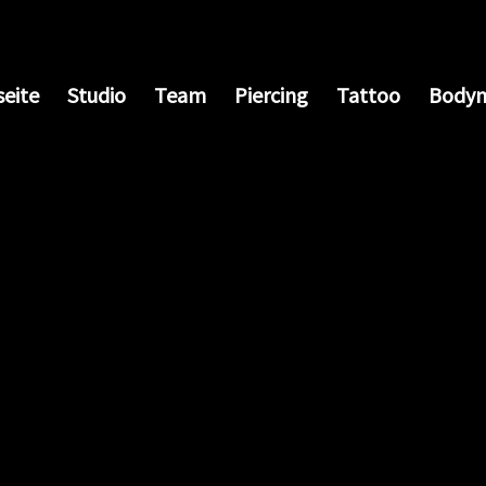
seite
Studio
Team
Piercing
Tattoo
Bodym