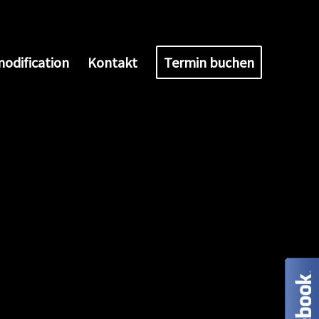
odification
Kontakt
Termin buchen