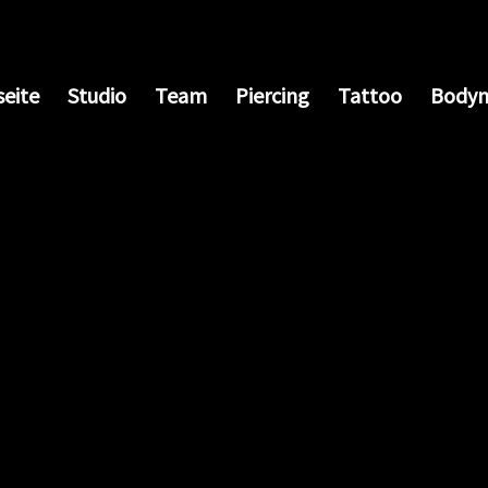
seite
Studio
Team
Piercing
Tattoo
Bodym