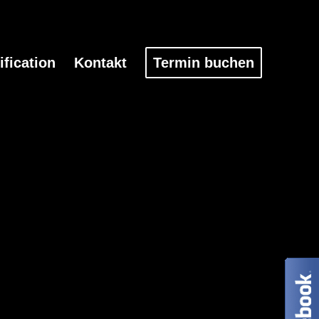
fication
Kontakt
Termin buchen