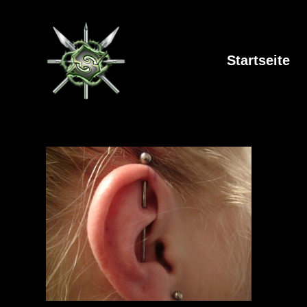
Startseite