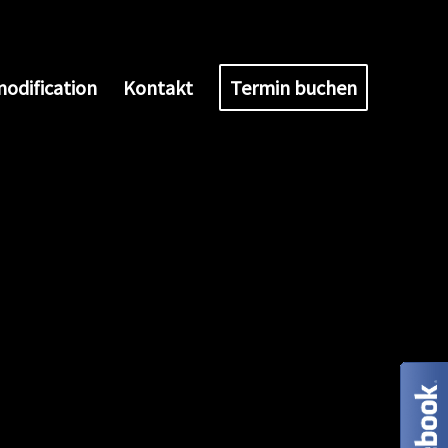
odification
Kontakt
Termin buchen