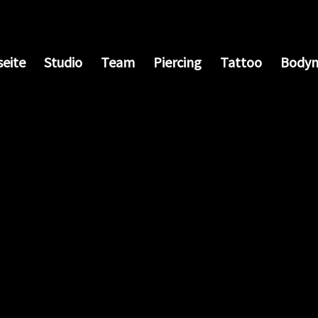
seite
Studio
Team
Piercing
Tattoo
Bodym