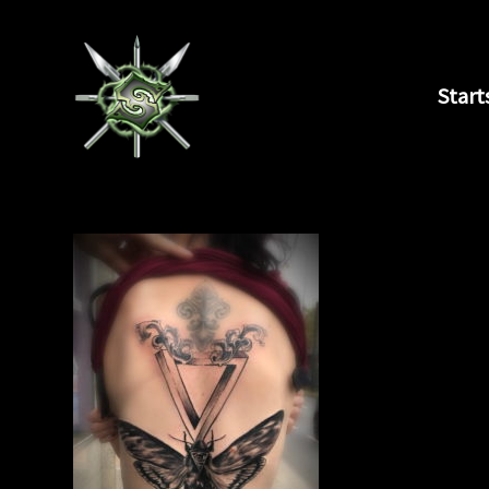
Start