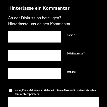
Hinterlasse ein Kommentar
An der Diskussion beteiligen?
Hinterlasse uns deinen Kommentar!
*
Name
*
E-Mail-Adresse
Website
Name, E-Mail-Adresse und Website in diesem Browser für meinen nächsten
Kommentar speichern.