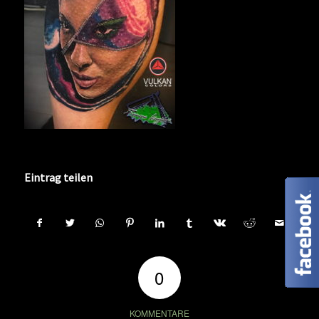
Eintrag teilen
0
KOMMENTARE