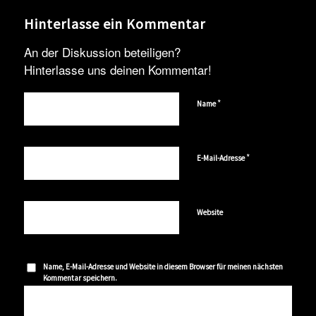
Hinterlasse ein Kommentar
An der Diskussion beteiligen?
Hinterlasse uns deinen Kommentar!
*
Name
*
E-Mail-Adresse
Website
Name, E-Mail-Adresse und Website in diesem Browser für meinen nächsten
Kommentar speichern.